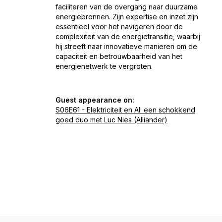
faciliteren van de overgang naar duurzame
energiebronnen. Zijn expertise en inzet zijn
essentieel voor het navigeren door de
complexiteit van de energietransitie, waarbij
hij streeft naar innovatieve manieren om de
capaciteit en betrouwbaarheid van het
energienetwerk te vergroten.
Guest appearance on:
S06E61 - Elektriciteit en AI: een schokkend
goed duo met Luc Nies (Alliander)