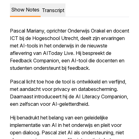
Show Notes
Transcript
Pascal Mariany, oprichter Onderwijs Orakel en docent
ICT bij de Hogeschool Utrecht, deelt zijn ervaringen
met AI-tools in het onderwijs in de nieuwste
aflevering van AIToday Live. Hij bespreekt de
Feedback Companion, een AI-tool die docenten en
studenten ondersteunt bij feedback.
Pascal licht toe hoe de tool is ontwikkeld en verfijnd,
met aandacht voor privacy en databescherming.
Daarnaast introduceert hij de AI Literacy Companion,
een zelfscan voor AI-geletterdheid.
Hij benadrukt het belang van een geleidelijke
implementatie van AI in het onderwijs en pleit voor
open dialoog. Pascal ziet AI als ondersteuning, niet