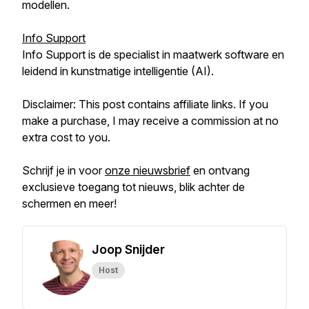
modellen.
Info Support
Info Support is de specialist in maatwerk software en
leidend in kunstmatige intelligentie (AI).
Disclaimer: This post contains affiliate links. If you
make a purchase, I may receive a commission at no
extra cost to you.
Schrijf je in voor
onze nieuwsbrief
en ontvang
exclusieve toegang tot nieuws, blik achter de
schermen en meer!
Joop Snijder
Host