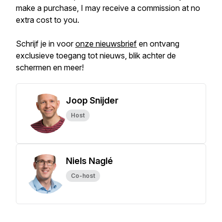
make a purchase, I may receive a commission at no
extra cost to you.
Schrijf je in voor
onze nieuwsbrief
en ontvang
exclusieve toegang tot nieuws, blik achter de
schermen en meer!
Joop Snijder
Host
Niels Naglé
Co-host