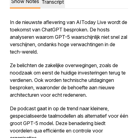
Show Notes
Transcript
In de nieuwste aflevering van AIToday Live wordt de
toekomst van ChatGPT besproken. De hosts
analyseren waarom GPT-5 waarschijnlijk niet snel zal
verschijnen, ondanks hoge verwachtingen in de
tech-wereld.
Ze belichten de zakelijke overwegingen, zoals de
noodzaak om eerst de huidige investeringen terug te
verdienen. Ook worden technische uitdagingen
besproken, waaronder de behoefte aan nieuwe
architecturen voor echt redeneren.
De podcast gaat in op de trend naar kleinere,
gespecialiseerde taalmodellen als alternatief voor één
groot GPT-5 model. Deze benadering biedt
voordelen qua efficiëntie en controle voor