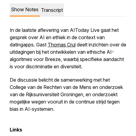
Show Notes
Transcript
In de laatste aflevering van AIToday Live gaat het
gesprek over AI en ethiek in de context van
datingapps. Gast
Thomas Crul
deelt inzichten over de
uitdagingen bij het ontwikkelen van ethische AI-
algoritmes voor Breeze, waarbij specifieke aandacht
is voor discriminatie en diversiteit.
De discussie belicht de samenwerking met het
College van de Rechten van de Mens en onderzoek
van de Rijksuniversiteit Groningen, en onderzoekt
mogelijke wegen vooruit in de continue strijd tegen
bias in AI-systemen.
Links