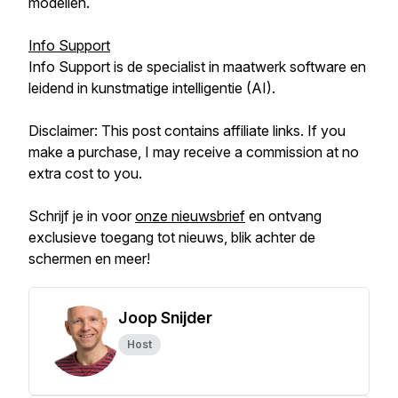
modellen.
Info Support
Info Support is de specialist in maatwerk software en
leidend in kunstmatige intelligentie (AI).
Disclaimer: This post contains affiliate links. If you
make a purchase, I may receive a commission at no
extra cost to you.
Schrijf je in voor
onze nieuwsbrief
en ontvang
exclusieve toegang tot nieuws, blik achter de
schermen en meer!
Joop Snijder
Host