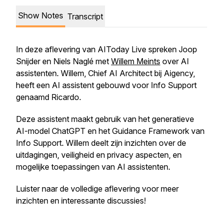
Show Notes
Transcript
In deze aflevering van AIToday Live spreken Joop
Snijder en Niels Naglé met
Willem Meints
over AI
assistenten. Willem, Chief AI Architect bij Aigency,
heeft een AI assistent gebouwd voor Info Support
genaamd Ricardo.
Deze assistent maakt gebruik van het generatieve
AI-model ChatGPT en het Guidance Framework van
Info Support. Willem deelt zijn inzichten over de
uitdagingen, veiligheid en privacy aspecten, en
mogelijke toepassingen van AI assistenten.
Luister naar de volledige aflevering voor meer
inzichten en interessante discussies!