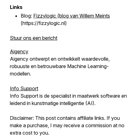
Links
Blog:
Fizzylogic (blog van Willem Meints
(https://fizzylogic.nl)
Stuur ons een bericht
Aigency
Aigency ontwerpt en ontwikkelt waardevolle,
robuuste en betrouwbare Machine Learning-
modellen.
Info Support
Info Support is de specialist in maatwerk software en
leidend in kunstmatige intelligentie (AI).
Disclaimer: This post contains affiliate links. If you
make a purchase, I may receive a commission at no
extra cost to you.