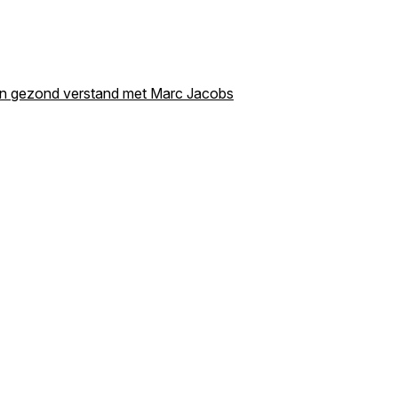
van gezond verstand met Marc Jacobs