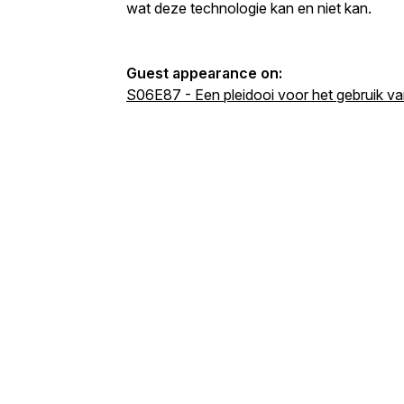
wat deze technologie kan en niet kan.
Guest appearance on:
S06E87 - Een pleidooi voor het gebruik 