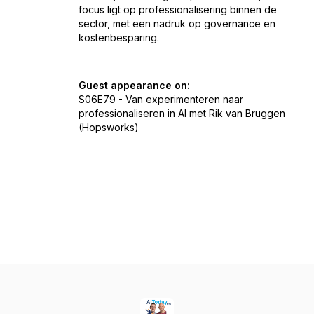
focus ligt op professionalisering binnen de
sector, met een nadruk op governance en
kostenbesparing.
Guest appearance on:
S06E79 - Van experimenteren naar
professionaliseren in AI met Rik van Bruggen
(Hopsworks)